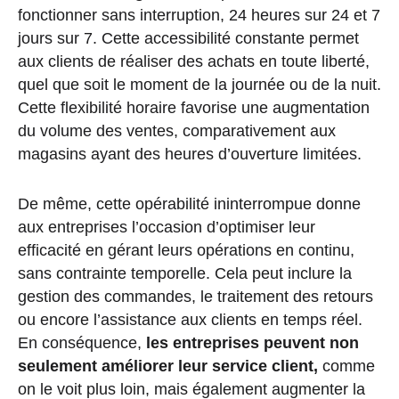
fonctionner sans interruption, 24 heures sur 24 et 7
jours sur 7. Cette accessibilité constante permet
aux clients de réaliser des achats en toute liberté,
quel que soit le moment de la journée ou de la nuit.
Cette flexibilité horaire favorise une augmentation
du volume des ventes, comparativement aux
magasins ayant des heures d’ouverture limitées.
De même, cette opérabilité ininterrompue donne
aux entreprises l’occasion d’optimiser leur
efficacité en gérant leurs opérations en continu,
sans contrainte temporelle. Cela peut inclure la
gestion des commandes, le traitement des retours
ou encore l’assistance aux clients en temps réel.
En conséquence,
les entreprises peuvent non
seulement améliorer leur service client,
comme
on le voit plus loin, mais également augmenter la