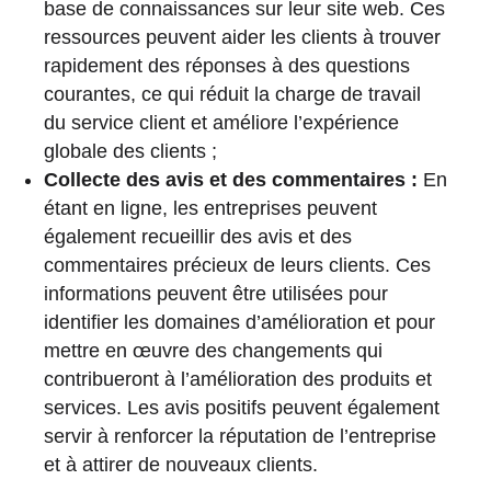
base de connaissances sur leur site web. Ces
ressources peuvent aider les clients à trouver
rapidement des réponses à des questions
courantes, ce qui réduit la charge de travail
du service client et améliore l’expérience
globale des clients ;
Collecte des avis et des commentaires :
En
étant en ligne, les entreprises peuvent
également recueillir des avis et des
commentaires précieux de leurs clients. Ces
informations peuvent être utilisées pour
identifier les domaines d’amélioration et pour
mettre en œuvre des changements qui
contribueront à l’amélioration des produits et
services. Les avis positifs peuvent également
servir à renforcer la réputation de l’entreprise
et à attirer de nouveaux clients.