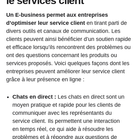
le services client
Un E-business permet aux entreprises
d’optimiser leur service client
en tirant parti de
divers outils et canaux de communication. Les
clients peuvent ainsi bénéficier d’un soutien rapide
et efficace lorsqu’ils rencontrent des problèmes ou
ont des questions concernant les produits ou
services proposés. Voici quelques façons dont les
entreprises peuvent améliorer leur service client
grâce à leur présence en ligne :
Chats en direct :
Les chats en direct sont un
moyen pratique et rapide pour les clients de
communiquer avec les représentants du
service client. Ils permettent une interaction
en temps réel, ce qui aide à résoudre les
problèmes et à répondre aux questions de