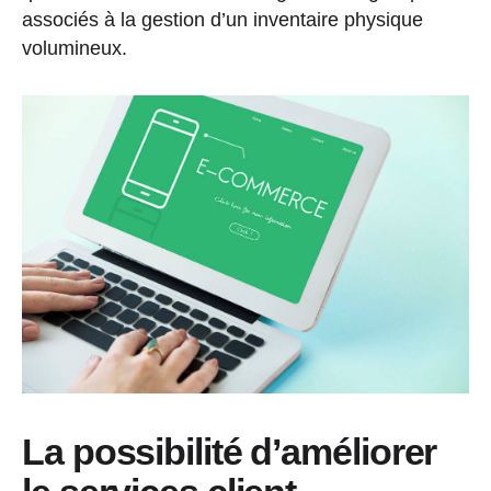
associés à la gestion d’un inventaire physique
volumineux.
La possibilité d’améliorer