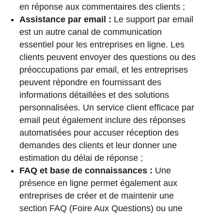
en réponse aux commentaires des clients ;
Assistance par email :
Le support par email
est un autre canal de communication
essentiel pour les entreprises en ligne. Les
clients peuvent envoyer des questions ou des
préoccupations par email, et les entreprises
peuvent répondre en fournissant des
informations détaillées et des solutions
personnalisées. Un service client efficace par
email peut également inclure des réponses
automatisées pour accuser réception des
demandes des clients et leur donner une
estimation du délai de réponse ;
FAQ et base de connaissances :
Une
présence en ligne permet également aux
entreprises de créer et de maintenir une
section FAQ (Foire Aux Questions) ou une