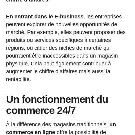
En entrant dans le E-business
, les entreprises
peuvent explorer de nouvelles opportunités de
marché. Par exemple, elles peuvent proposer des
produits ou services spécifiques à certaines
régions, ou cibler des niches de marché qui
pourraient être inaccessibles dans un magasin
physique. Cela peut également contribuer à
augmenter le chiffre d’affaires mais aussi la
rentabilité.
Un fonctionnement du
commerce 24/7
À la différence des magasins traditionnels,
un
commerce en ligne
offre la possibilité de