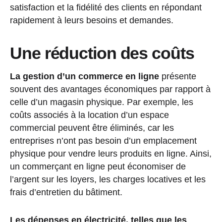
satisfaction et la fidélité des clients en répondant
rapidement à leurs besoins et demandes.
Une réduction des coûts
La gestion d’un commerce en ligne
présente
souvent des avantages économiques par rapport à
celle d’un magasin physique. Par exemple, les
coûts associés à la location d’un espace
commercial peuvent être éliminés, car les
entreprises n’ont pas besoin d’un emplacement
physique pour vendre leurs produits en ligne. Ainsi,
un commerçant en ligne peut économiser de
l’argent sur les loyers, les charges locatives et les
frais d’entretien du bâtiment.
Les dépenses en électricité, telles que les