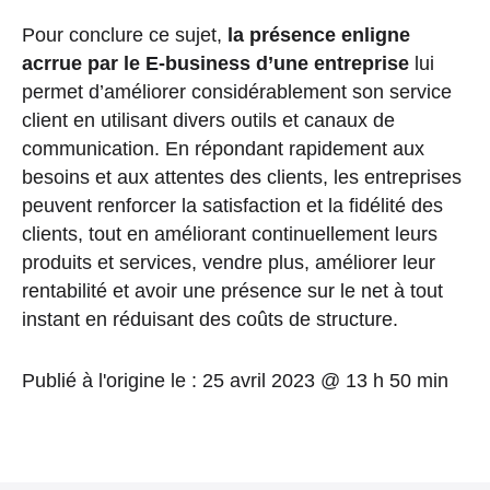
Pour conclure ce sujet,
la présence enligne
acrrue par le E-business d’une entreprise
lui
permet d’améliorer considérablement son service
client en utilisant divers outils et canaux de
communication. En répondant rapidement aux
besoins et aux attentes des clients, les entreprises
peuvent renforcer la satisfaction et la fidélité des
clients, tout en améliorant continuellement leurs
produits et services, vendre plus, améliorer leur
rentabilité et avoir une présence sur le net à tout
instant en réduisant des coûts de structure.
Publié à l'origine le :
25 avril 2023 @ 13 h 50 min