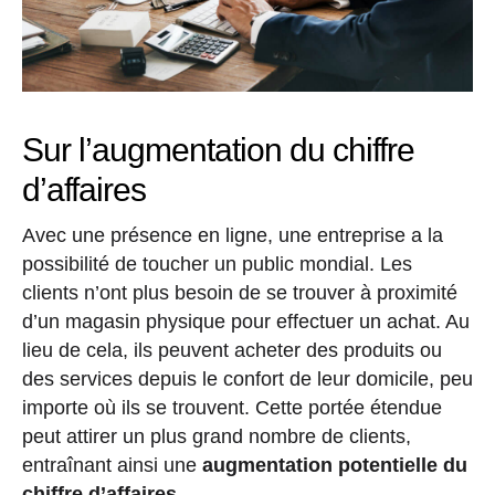
Sur l’augmentation du chiffre
d’affaires
Avec une présence en ligne, une entreprise a la
possibilité de toucher un public mondial. Les
clients n’ont plus besoin de se trouver à proximité
d’un magasin physique pour effectuer un achat. Au
lieu de cela, ils peuvent acheter des produits ou
des services depuis le confort de leur domicile, peu
importe où ils se trouvent. Cette portée étendue
peut attirer un plus grand nombre de clients,
entraînant ainsi une
augmentation potentielle du
chiffre d’affaires
.