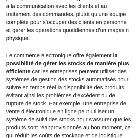
à la communication avec les clients et au
traitement des commandes, plutôt qu’une équipe
complète pour s’occuper des clients en personne
et gérer les opérations quotidiennes d’un magasin
physique.
Le commerce électronique offre également
la
possibilité de gérer les stocks de manière plus
efficiente
car les entreprises peuvent utiliser des
systèmes de gestion des stocks automatisés pour
suivre en temps réel la disponibilité des produits,
évitant ainsi les problèmes d’excédent ou de
rupture de stock. Par exemple, une entreprise de
vente d’électronique en ligne peut utiliser un
système de suivi des stocks pour s’assurer que les
produits sont réapprovisionnés au bon moment, ce
qui réduit les coûts de stockage et de logistique