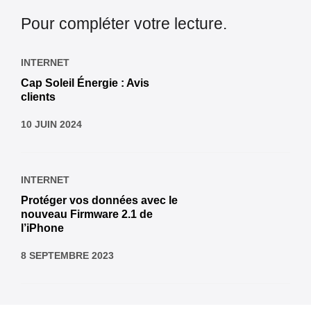
Pour compléter votre lecture.
INTERNET
Cap Soleil Énergie : Avis
clients
10 JUIN 2024
INTERNET
Protéger vos données avec le
nouveau Firmware 2.1 de
l’iPhone
8 SEPTEMBRE 2023