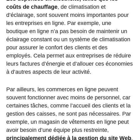
coûts de chauffage
, de climatisation et
d’éclairage, sont souvent moins importantes pour
les entreprises en ligne. Par exemple, une
boutique en ligne n’a pas besoin de maintenir un
éclairage constant ou un système de climatisation
pour assurer le confort des clients et des
employés. Cela permet aux entreprises de réduire
leurs factures d’énergie et d’allouer ces économies
à d’autres aspects de leur activité.
Par ailleurs, les commerces en ligne peuvent
souvent fonctionner avec moins de personnel, car
certaines tâches, comme l’accueil des clients et la
gestion des caisses, ne sont pas nécessaires. Par
exemple, un magasin de vêtements en ligne peut
avoir besoin d’une équipe plus restreinte,
principalement dédiée à la gestion du site Web
,