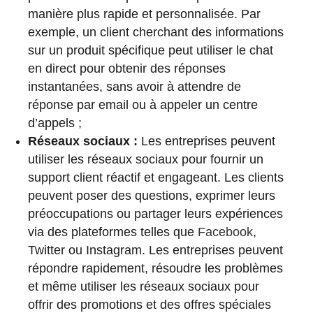
manière plus rapide et personnalisée. Par
exemple, un client cherchant des informations
sur un produit spécifique peut utiliser le chat
en direct pour obtenir des réponses
instantanées, sans avoir à attendre de
réponse par email ou à appeler un centre
d’appels ;
Réseaux sociaux :
Les entreprises peuvent
utiliser les réseaux sociaux pour fournir un
support client réactif et engageant. Les clients
peuvent poser des questions, exprimer leurs
préoccupations ou partager leurs expériences
via des plateformes telles que
Facebook
,
Twitter ou Instagram. Les entreprises peuvent
répondre rapidement, résoudre les problèmes
et même utiliser les réseaux sociaux pour
offrir des promotions et des offres spéciales