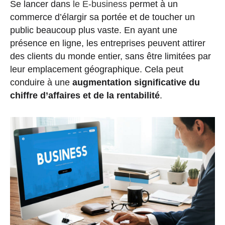
Se lancer dans
le E-business
permet à un
commerce d’élargir sa portée et de toucher un
public beaucoup plus vaste. En ayant une
présence en ligne, les entreprises peuvent attirer
des clients du monde entier, sans être limitées par
leur emplacement géographique. Cela peut
conduire à une
augmentation significative du
chiffre d’affaires et de la rentabilité
.