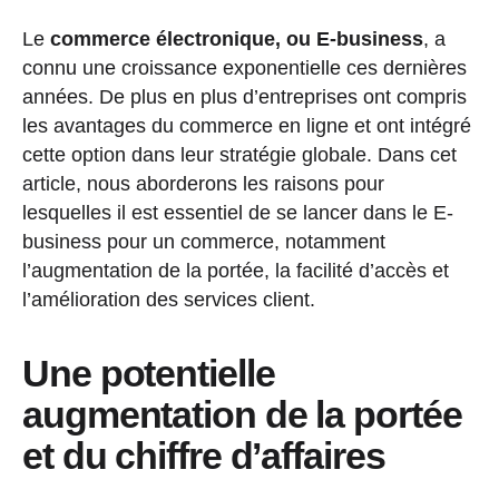
Le
commerce électronique, ou E-business
, a
connu une croissance exponentielle ces dernières
années. De plus en plus d’entreprises ont compris
les avantages du commerce en ligne et ont intégré
cette option dans leur stratégie globale. Dans cet
article, nous aborderons les raisons pour
lesquelles il est essentiel de se lancer dans le E-
business pour un commerce, notamment
l’augmentation de la portée, la facilité d’accès et
l’amélioration des services client.
Une potentielle
augmentation de la portée
et du chiffre d’affaires