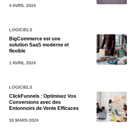
4 AVRIL 2024
LOGICIELS
BigCommerce est une
solution SaaS moderne et
flexible
1 AVRIL 2024
LOGICIELS
ClickFunnels : Optimisez Vos
Conversions avec des
Entonnoirs de Vente Efficaces
30 MARS 2024