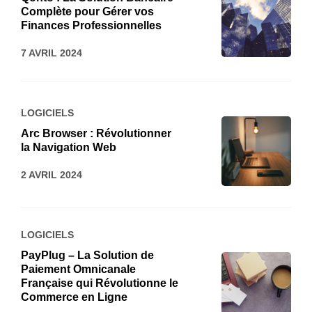
Complète pour Gérer vos
Finances Professionnelles
7 AVRIL 2024
LOGICIELS
Arc Browser : Révolutionner
la Navigation Web
2 AVRIL 2024
LOGICIELS
PayPlug – La Solution de
Paiement Omnicanale
Française qui Révolutionne le
Commerce en Ligne