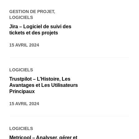
GESTION DE PROJET
,
LOGICIELS
Jira – Logiciel de suivi des
tickets et des projets
15 AVRIL 2024
LOGICIELS
Trustpilot – L’Histoire, Les
Avantages et Les Utilisateurs
Principaux
15 AVRIL 2024
LOGICIELS
Metricool – Analyser, gérer et