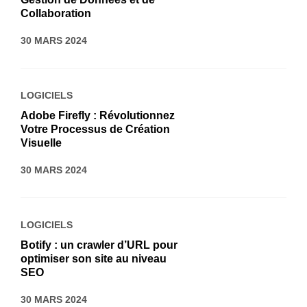
Collaboration
30 MARS 2024
LOGICIELS
Adobe Firefly : Révolutionnez
Votre Processus de Création
Visuelle
30 MARS 2024
LOGICIELS
Botify : un crawler d’URL pour
optimiser son site au niveau
SEO
30 MARS 2024