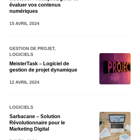
évaluer vos contenus
numériques
15 AVRIL 2024
GESTION DE PROJET
,
LOGICIELS
MeisterTask – Logiciel de
gestion de projet dynamique
12 AVRIL 2024
LOGICIELS
Sarbacane – Solution
Révolutionnaire pour le
Marketing Digital