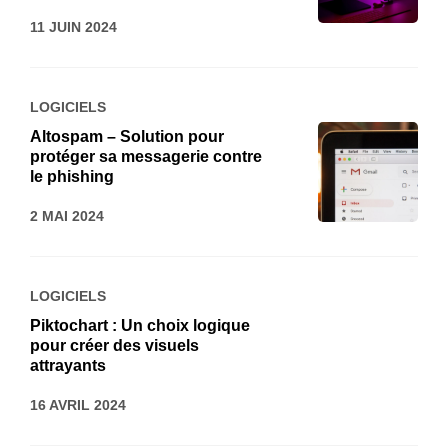
11 JUIN 2024
LOGICIELS
Altospam – Solution pour
protéger sa messagerie contre
le phishing
2 MAI 2024
LOGICIELS
Piktochart : Un choix logique
pour créer des visuels
attrayants
16 AVRIL 2024