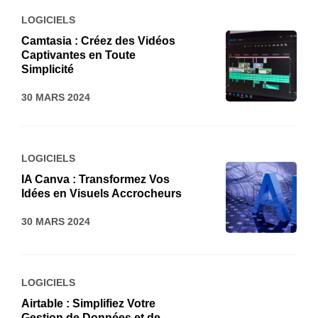
LOGICIELS
Camtasia : Créez des Vidéos
Captivantes en Toute
Simplicité
30 MARS 2024
LOGICIELS
IA Canva : Transformez Vos
Idées en Visuels Accrocheurs
30 MARS 2024
LOGICIELS
Airtable : Simplifiez Votre
Gestion de Données et de