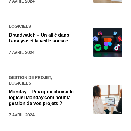
7 AVRIL 2024
LOGICIELS
Brandwatch – Un allié dans
l’analyse et la veille sociale.
7 AVRIL 2024
GESTION DE PROJET
,
LOGICIELS
Monday – Pourquoi choisir le
logiciel Monday.com pour la
gestion de vos projets ?
7 AVRIL 2024